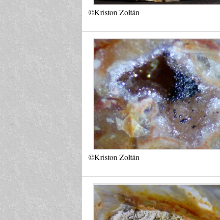
©Kriston Zoltán
©Kriston Zoltán