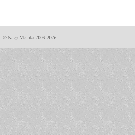
© Nagy Mónika 2009-2026