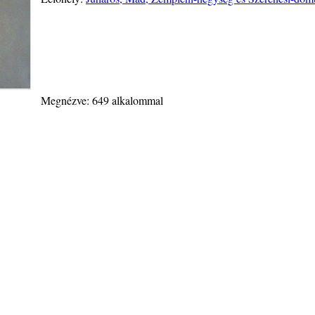
Megnézve: 649 alkalommal