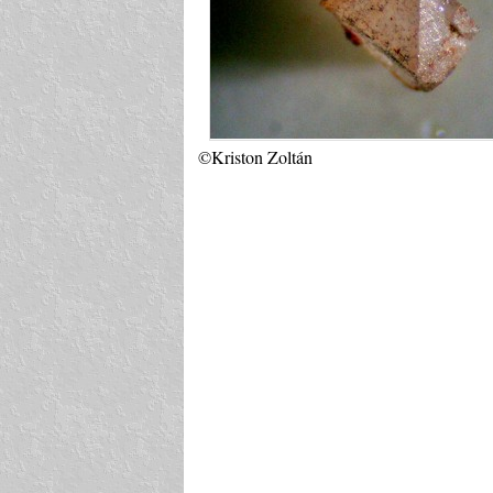
©Kriston Zoltán