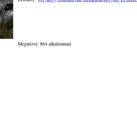
Megnézve: 864 alkalommal