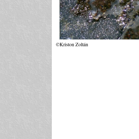
©Kriston Zoltán