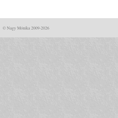
© Nagy Mónika 2009-2026