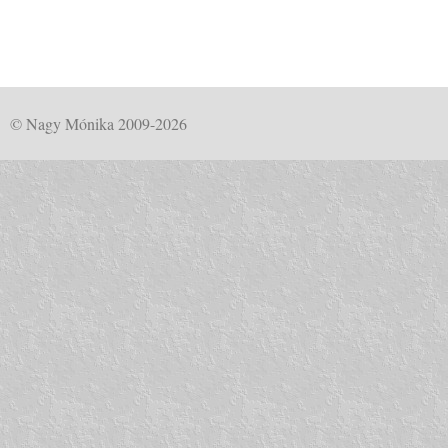
© Nagy Mónika 2009-2026