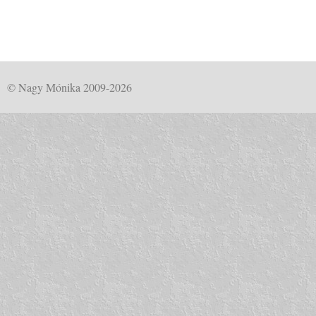
© Nagy Mónika 2009-2026