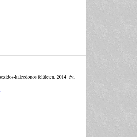
oxidos-kalcedonos felületen, 2014. évi
a