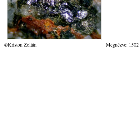
©Kriston Zoltán
Megnézve: 1502