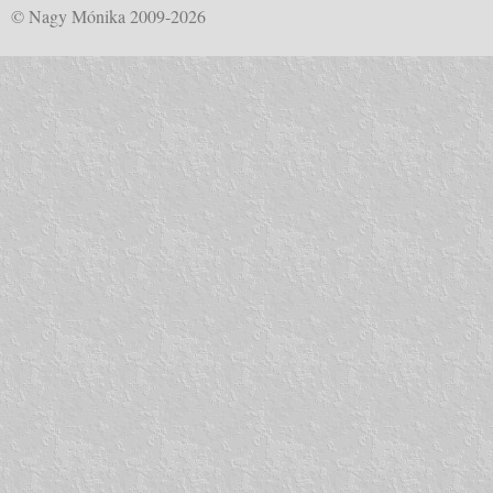
© Nagy Mónika 2009-2026