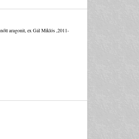
nőtt aragonit, ex Gál Miklós ,2011-