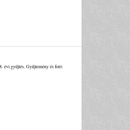
. évi gyűjtés. Gyűjtemény és fotó: