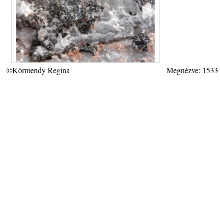
©Körmendy Regina
Megnézve: 1533