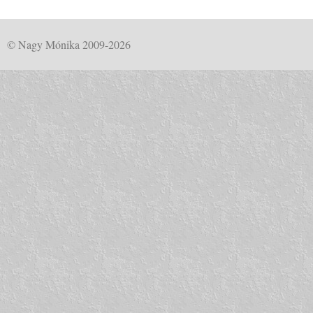
© Nagy Mónika 2009-2026