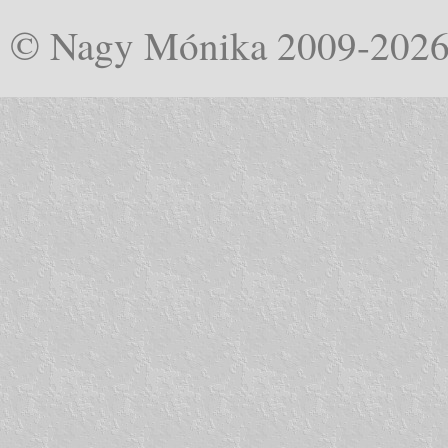
© Nagy Mónika 2009-202