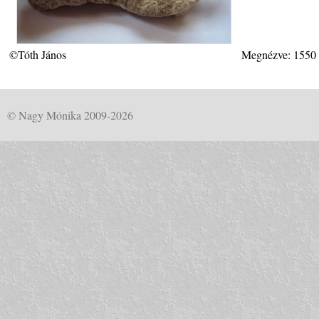
©Tóth János
Megnézve: 1550
© Nagy Mónika 2009-2026