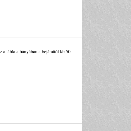
 a tábla a bányában a bejárattól kb 50-