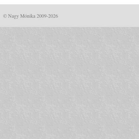
© Nagy Mónika 2009-2026