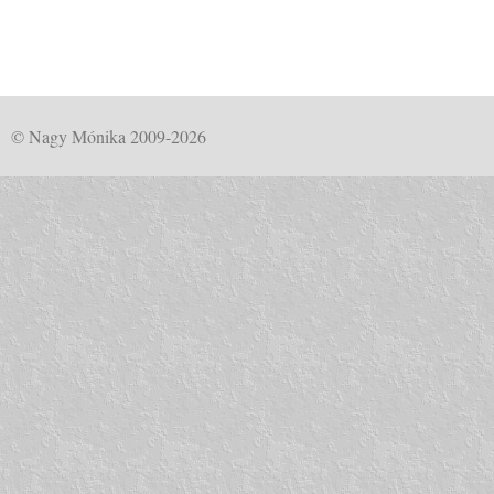
© Nagy Mónika 2009-2026