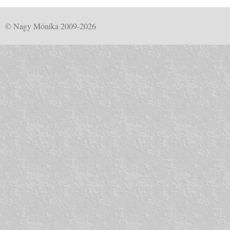
© Nagy Mónika 2009-2026