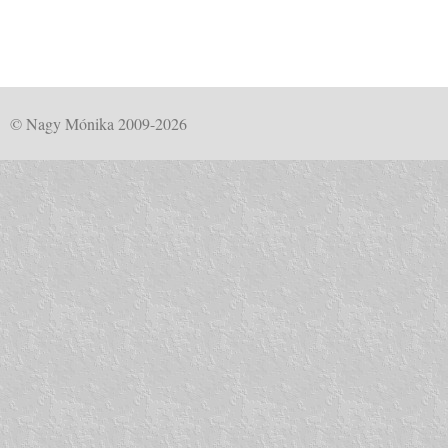
© Nagy Mónika 2009-2026