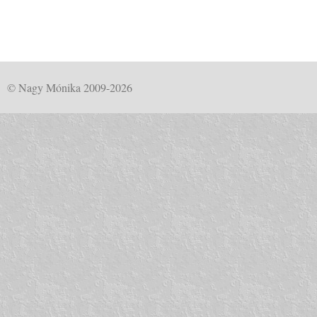
© Nagy Mónika 2009-2026