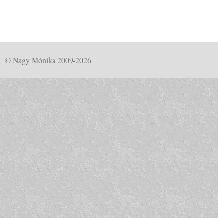
© Nagy Mónika 2009-2026