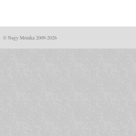
© Nagy Mónika 2009-2026