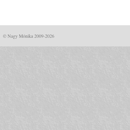
© Nagy Mónika 2009-2026