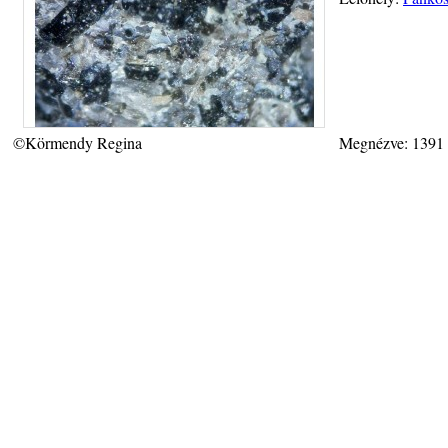
©Körmendy Regina
Megnézve: 1391