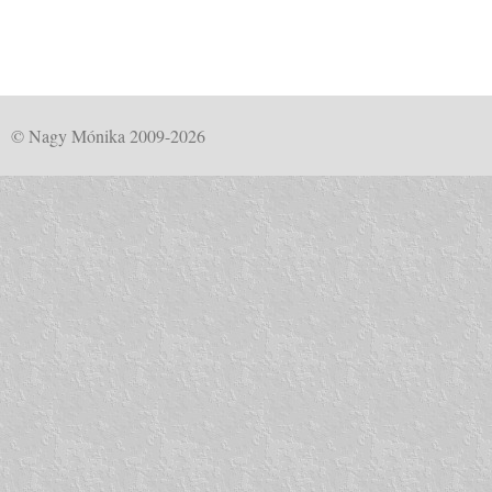
© Nagy Mónika 2009-2026