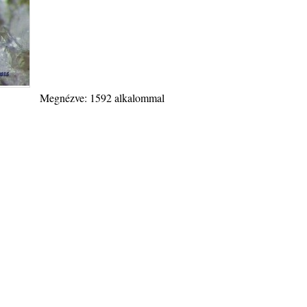
Megnézve: 1592 alkalommal