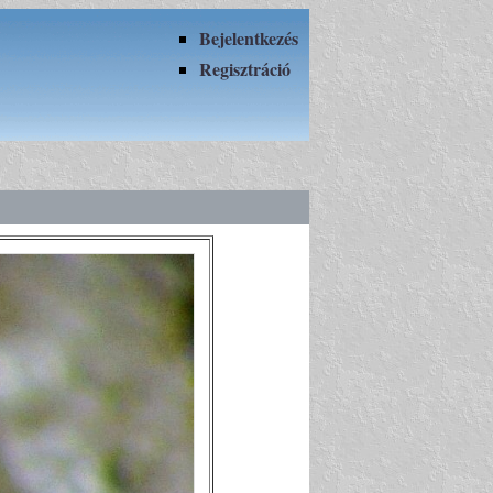
Bejelentkezés
Regisztráció