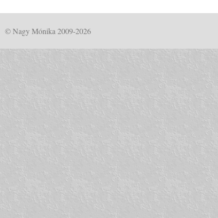
© Nagy Mónika 2009-2026