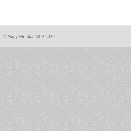
© Nagy Mónika 2009-2026