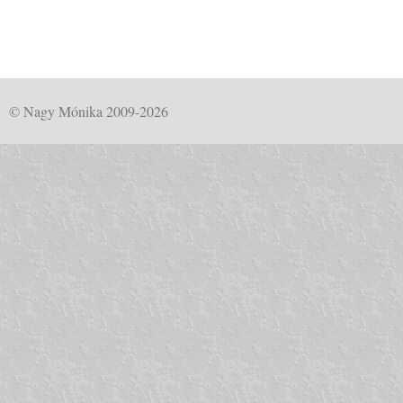
© Nagy Mónika 2009-2026