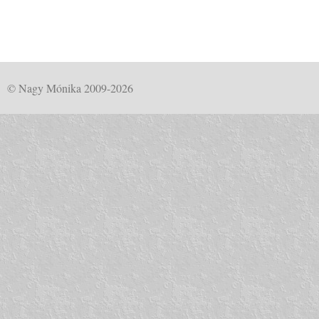
© Nagy Mónika 2009-2026