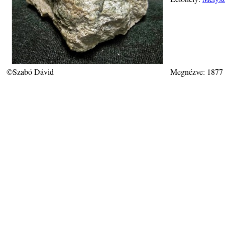
©Szabó Dávid
Megnézve: 1877