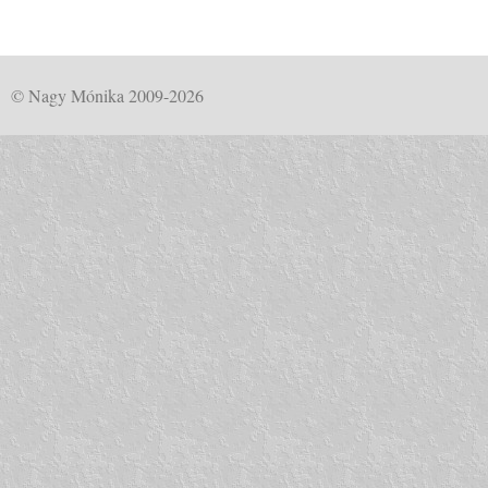
© Nagy Mónika 2009-2026