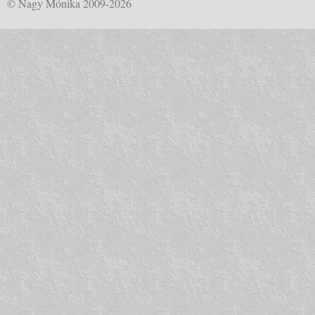
© Nagy Mónika 2009-2026