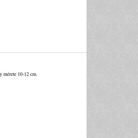
ny mérete 10-12 cm.