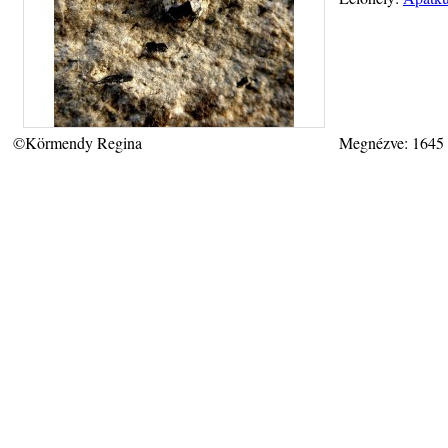
©Körmendy Regina
Megnézve: 1645