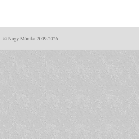
© Nagy Mónika 2009-2026