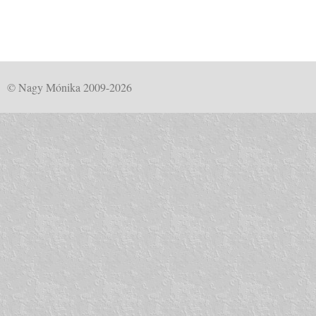
© Nagy Mónika 2009-2026