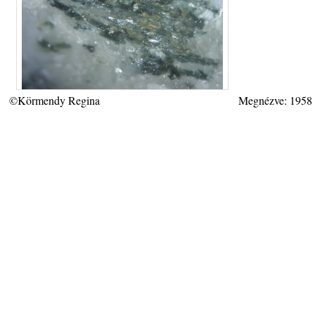
©Körmendy Regina
Megnézve: 1958