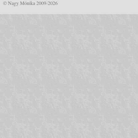
© Nagy Mónika 2009-2026