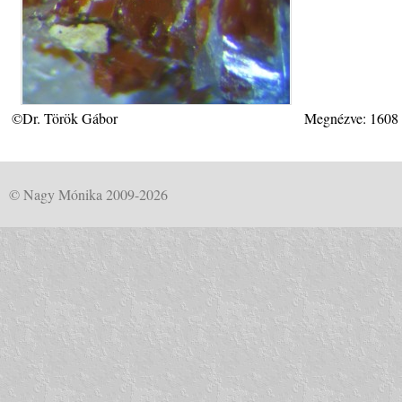
©Dr. Török Gábor
Megnézve: 1608
© Nagy Mónika 2009-2026