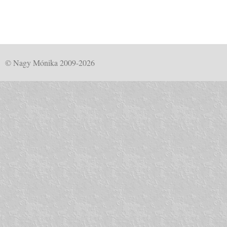
© Nagy Mónika 2009-2026