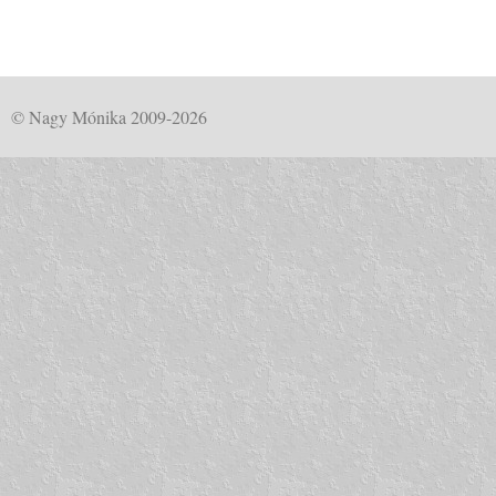
© Nagy Mónika 2009-2026