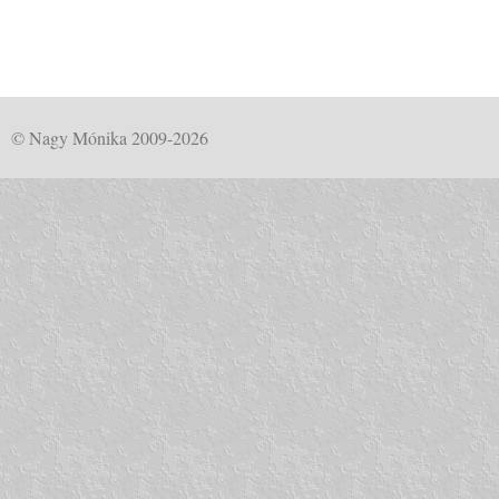
© Nagy Mónika 2009-2026