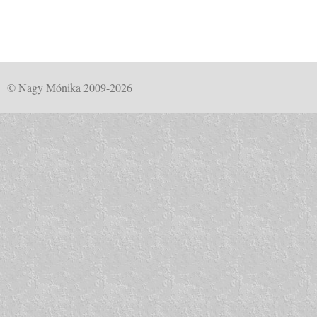
© Nagy Mónika 2009-2026