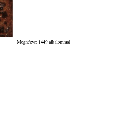
Megnézve: 1449 alkalommal