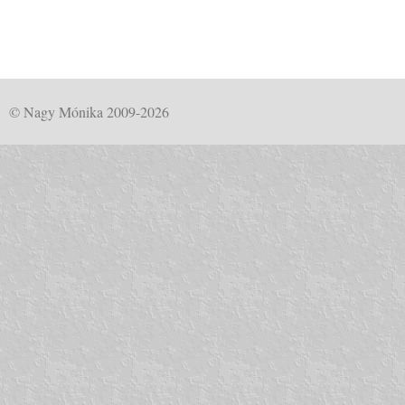
© Nagy Mónika 2009-2026