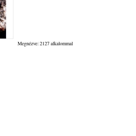
Megnézve: 2127 alkalommal