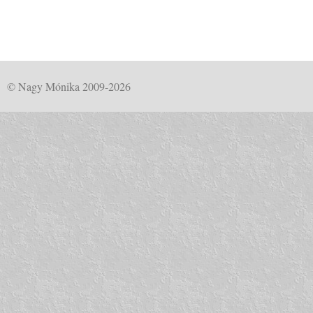
© Nagy Mónika 2009-2026