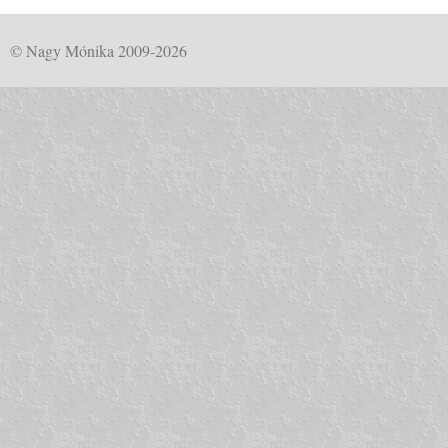
© Nagy Mónika 2009-2026