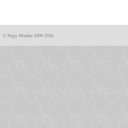
© Nagy Mónika 2009-2026