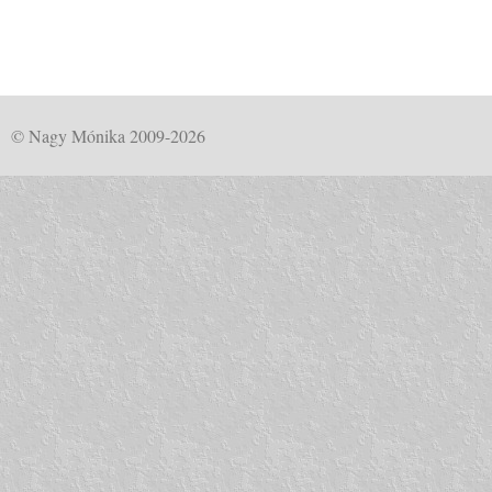
© Nagy Mónika 2009-2026