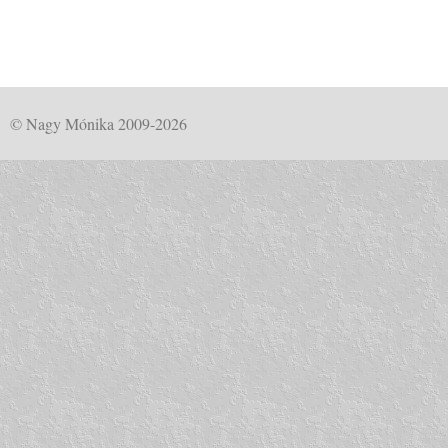
© Nagy Mónika 2009-2026